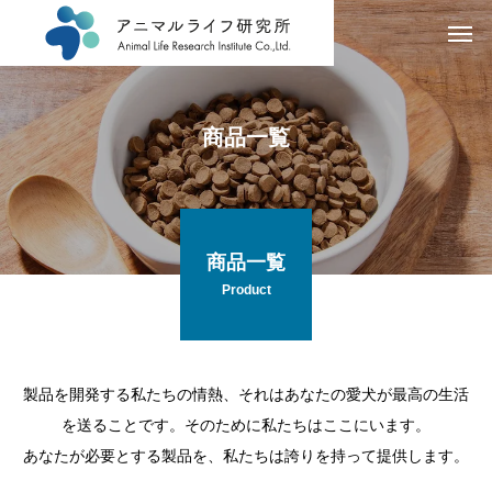
商品一覧
商品一覧
Product
製品を開発する私たちの情熱、それはあなたの愛犬が最高の生活
を送ることです。そのために私たちはここにいます。
あなたが必要とする製品を、私たちは誇りを持って提供します。